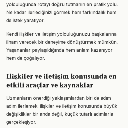
yolculuğunda rotayı doğru tutmanın en pratik yolu.
Ne kadar ilerlediğinizi görmek hem farkındalık hem
de istek yaratıyor.
Kendi ilişkiler ve iletişim yolculuğunuzu başkalarına
ilham verecek bir deneyime dönüştürmek mümkün.
Yaşananlar paylaşıldığında hem anlam kazanıyor
hem de çoğalıyor.
Ilişkiler ve iletişim konusunda en
etkili araçlar ve kaynaklar
Uzmanların önerdiği yaklaşımlardan biri de adım
adım ilerlemek. ilişkiler ve iletişim konusunda büyük
değişiklikler bir anda değil, küçük tutarlı adımlarla
gerçekleşiyor.