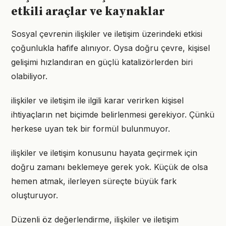
etkili araçlar ve kaynaklar
Sosyal çevrenin ilişkiler ve iletişim üzerindeki etkisi
çoğunlukla hafife alınıyor. Oysa doğru çevre, kişisel
gelişimi hızlandıran en güçlü katalizörlerden biri
olabiliyor.
ilişkiler ve iletişim ile ilgili karar verirken kişisel
ihtiyaçların net biçimde belirlenmesi gerekiyor. Çünkü
herkese uyan tek bir formül bulunmuyor.
ilişkiler ve iletişim konusunu hayata geçirmek için
doğru zamanı beklemeye gerek yok. Küçük de olsa
hemen atmak, ilerleyen süreçte büyük fark
oluşturuyor.
Düzenli öz değerlendirme, ilişkiler ve iletişim