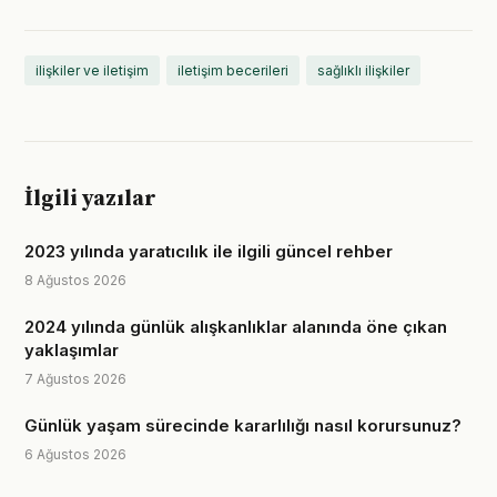
ilişkiler ve iletişim
iletişim becerileri
sağlıklı ilişkiler
İlgili yazılar
2023 yılında yaratıcılık ile ilgili güncel rehber
8 Ağustos 2026
2024 yılında günlük alışkanlıklar alanında öne çıkan
yaklaşımlar
7 Ağustos 2026
Günlük yaşam sürecinde kararlılığı nasıl korursunuz?
6 Ağustos 2026