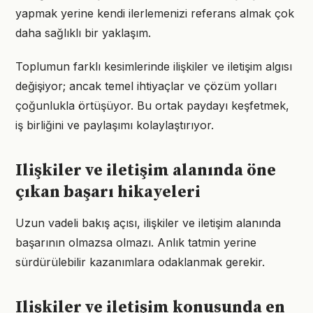
yapmak yerine kendi ilerlemenizi referans almak çok
daha sağlıklı bir yaklaşım.
Toplumun farklı kesimlerinde ilişkiler ve iletişim algısı
değişiyor; ancak temel ihtiyaçlar ve çözüm yolları
çoğunlukla örtüşüyor. Bu ortak paydayı keşfetmek,
iş birliğini ve paylaşımı kolaylaştırıyor.
Ilişkiler ve iletişim alanında öne
çıkan başarı hikayeleri
Uzun vadeli bakış açısı, ilişkiler ve iletişim alanında
başarının olmazsa olmazı. Anlık tatmin yerine
sürdürülebilir kazanımlara odaklanmak gerekir.
Ilişkiler ve iletişim konusunda en