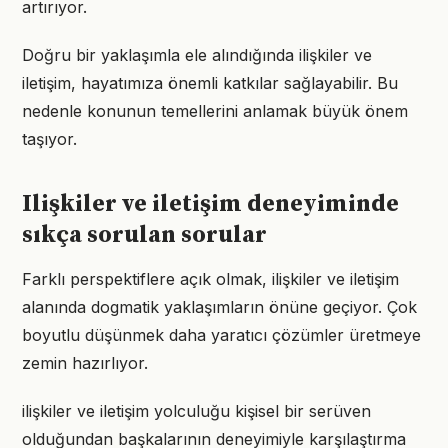
artırıyor.
Doğru bir yaklaşımla ele alındığında ilişkiler ve
iletişim, hayatımıza önemli katkılar sağlayabilir. Bu
nedenle konunun temellerini anlamak büyük önem
taşıyor.
Ilişkiler ve iletişim deneyiminde
sıkça sorulan sorular
Farklı perspektiflere açık olmak, ilişkiler ve iletişim
alanında dogmatik yaklaşımların önüne geçiyor. Çok
boyutlu düşünmek daha yaratıcı çözümler üretmeye
zemin hazırlıyor.
ilişkiler ve iletişim yolculuğu kişisel bir serüven
olduğundan başkalarının deneyimiyle karşılaştırma