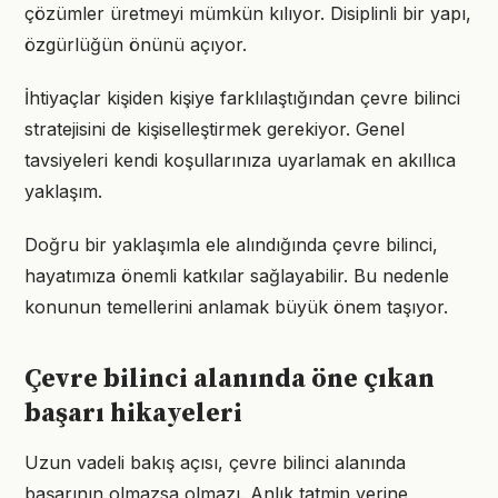
çözümler üretmeyi mümkün kılıyor. Disiplinli bir yapı,
özgürlüğün önünü açıyor.
İhtiyaçlar kişiden kişiye farklılaştığından çevre bilinci
stratejisini de kişiselleştirmek gerekiyor. Genel
tavsiyeleri kendi koşullarınıza uyarlamak en akıllıca
yaklaşım.
Doğru bir yaklaşımla ele alındığında çevre bilinci,
hayatımıza önemli katkılar sağlayabilir. Bu nedenle
konunun temellerini anlamak büyük önem taşıyor.
Çevre bilinci alanında öne çıkan
başarı hikayeleri
Uzun vadeli bakış açısı, çevre bilinci alanında
başarının olmazsa olmazı. Anlık tatmin yerine