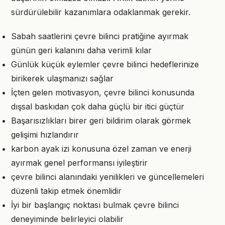
sürdürülebilir kazanımlara odaklanmak gerekir.
Sabah saatlerini çevre bilinci pratiğine ayırmak
günün geri kalanını daha verimli kılar
Günlük küçük eylemler çevre bilinci hedeflerinize
birikerek ulaşmanızı sağlar
İçten gelen motivasyon, çevre bilinci konusunda
dışsal baskıdan çok daha güçlü bir itici güçtür
Başarısızlıkları birer geri bildirim olarak görmek
gelişimi hızlandırır
karbon ayak izi konusuna özel zaman ve enerji
ayırmak genel performansı iyileştirir
çevre bilinci alanındaki yenilikleri ve güncellemeleri
düzenli takip etmek önemlidir
İyi bir başlangıç noktası bulmak çevre bilinci
deneyiminde belirleyici olabilir