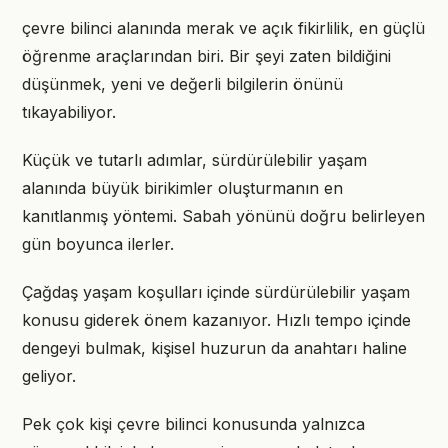
çevre bilinci alanında merak ve açık fikirlilik, en güçlü
öğrenme araçlarından biri. Bir şeyi zaten bildiğini
düşünmek, yeni ve değerli bilgilerin önünü
tıkayabiliyor.
Küçük ve tutarlı adımlar, sürdürülebilir yaşam
alanında büyük birikimler oluşturmanın en
kanıtlanmış yöntemi. Sabah yönünü doğru belirleyen
gün boyunca ilerler.
Çağdaş yaşam koşulları içinde sürdürülebilir yaşam
konusu giderek önem kazanıyor. Hızlı tempo içinde
dengeyi bulmak, kişisel huzurun da anahtarı haline
geliyor.
Pek çok kişi çevre bilinci konusunda yalnızca