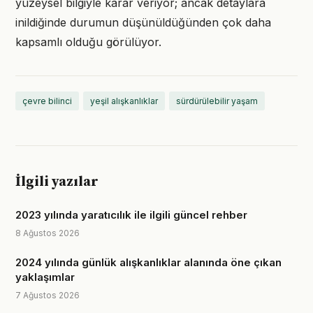
yüzeysel bilgiyle karar veriyor; ancak detaylara
inildiğinde durumun düşünüldüğünden çok daha
kapsamlı olduğu görülüyor.
çevre bilinci
yeşil alışkanlıklar
sürdürülebilir yaşam
İlgili yazılar
2023 yılında yaratıcılık ile ilgili güncel rehber
8 Ağustos 2026
2024 yılında günlük alışkanlıklar alanında öne çıkan
yaklaşımlar
7 Ağustos 2026