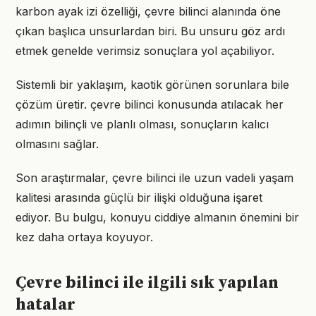
karbon ayak izi özelliği, çevre bilinci alanında öne
çıkan başlıca unsurlardan biri. Bu unsuru göz ardı
etmek genelde verimsiz sonuçlara yol açabiliyor.
Sistemli bir yaklaşım, kaotik görünen sorunlara bile
çözüm üretir. çevre bilinci konusunda atılacak her
adımın bilinçli ve planlı olması, sonuçların kalıcı
olmasını sağlar.
Son araştırmalar, çevre bilinci ile uzun vadeli yaşam
kalitesi arasında güçlü bir ilişki olduğuna işaret
ediyor. Bu bulgu, konuyu ciddiye almanın önemini bir
kez daha ortaya koyuyor.
Çevre bilinci ile ilgili sık yapılan
hatalar